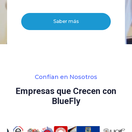
Saber más
Confían en Nosotros
Empresas que Crecen con
BlueFly