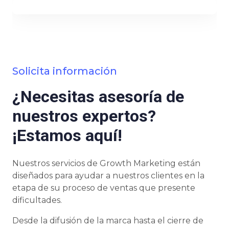
Solicita información
¿Necesitas asesoría de
nuestros expertos?
¡Estamos aquí!
Nuestros servicios de Growth Marketing están
diseñados para ayudar a nuestros clientes en la
etapa de su proceso de ventas que presente
dificultades.
Desde la difusión de la marca hasta el cierre de