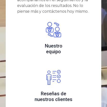
evaluación de los resultados. No lo
piense más y contáctenos hoy mismo.
Nuestro
equipo
Reseñas de
nuestros clientes