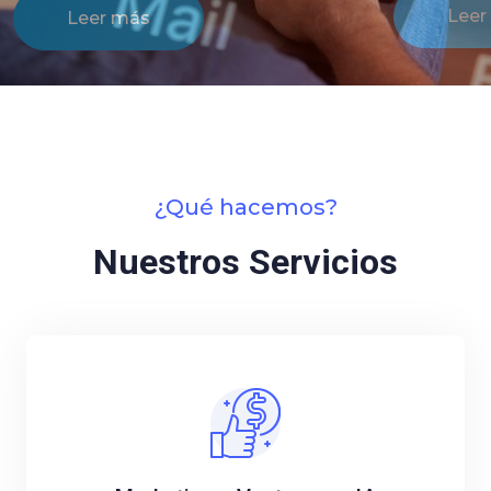
Leer más
¿Qué hacemos?
Nuestros Servicios