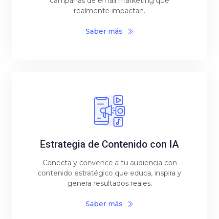
campañas de email marketing que
realmente impactan.
Saber más
Estrategia de Contenido con IA
Conecta y convence a tu audiencia con
contenido estratégico que educa, inspira y
genera resultados reales.
Saber más