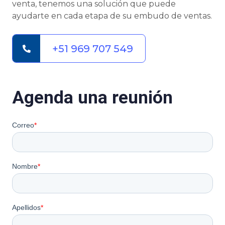
venta, tenemos una solución que puede
ayudarte en cada etapa de su embudo de ventas.
+51 969 707 549
Agenda una reunión