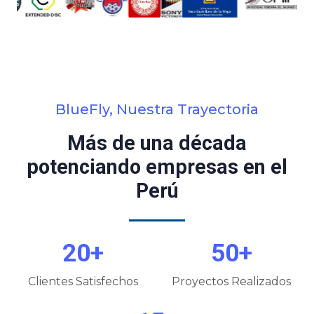
BlueFly, Nuestra Trayectoria
Más de una década
potenciando empresas en el
Perú
20+
50+
Clientes Satisfechos
Proyectos Realizados