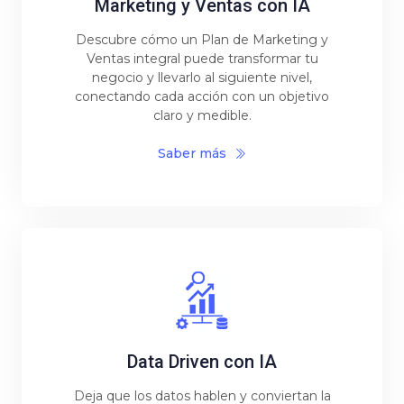
Marketing y Ventas con IA
Descubre cómo un Plan de Marketing y
Ventas integral puede transformar tu
negocio y llevarlo al siguiente nivel,
conectando cada acción con un objetivo
claro y medible.
Saber más
Data Driven con IA
Deja que los datos hablen y conviertan la