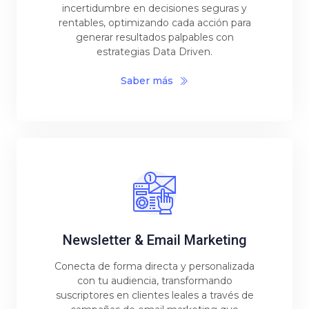
incertidumbre en decisiones seguras y
rentables, optimizando cada acción para
generar resultados palpables con
estrategias Data Driven.
Saber más
Newsletter & Email Marketing
Conecta de forma directa y personalizada
con tu audiencia, transformando
suscriptores en clientes leales a través de