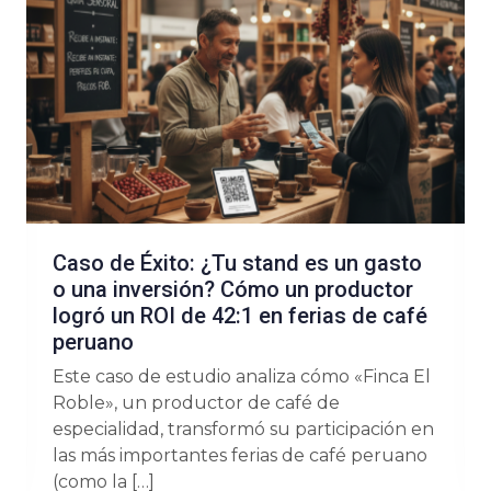
Caso de Éxito: ¿Tu stand es un gasto
o una inversión? Cómo un productor
logró un ROI de 42:1 en ferias de café
peruano
Este caso de estudio analiza cómo «Finca El
Roble», un productor de café de
especialidad, transformó su participación en
las más importantes ferias de café peruano
(como la […]