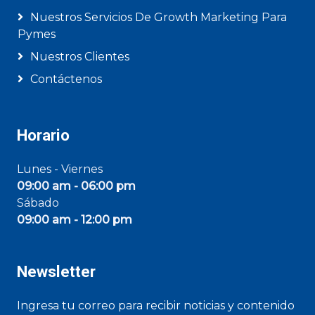
Nuestros Servicios De Growth Marketing Para
Pymes
Nuestros Clientes
Contáctenos
Horario
Lunes - Viernes
09:00 am - 06:00 pm
Sábado
09:00 am - 12:00 pm
Newsletter
Ingresa tu correo para recibir noticias y contenido