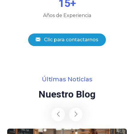
15+
Años de Experiencia
Clic para contactarnos
Últimas Noticias
Nuestro Blog