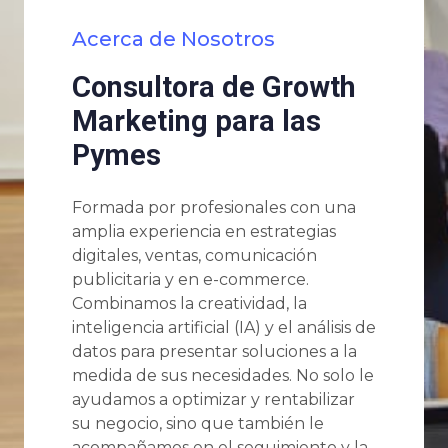
Acerca de Nosotros
Consultora de Growth
Marketing para las
Pymes
Formada por profesionales con una
amplia experiencia en estrategias
digitales, ventas, comunicación
publicitaria y en e-commerce.
Combinamos la creatividad, la
inteligencia artificial (IA) y el análisis de
datos para presentar soluciones a la
medida de sus necesidades. No solo le
ayudamos a optimizar y rentabilizar
su negocio, sino que también le
acompañamos en el seguimiento y la