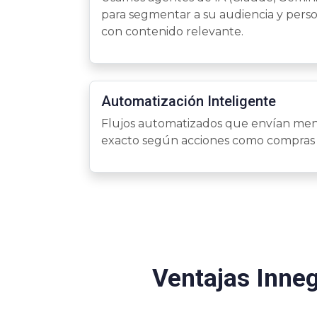
para segmentar a su audiencia y pers
con contenido relevante.
Automatización Inteligente
Flujos automatizados que envían me
exacto según acciones como compras 
Ventajas Inneg