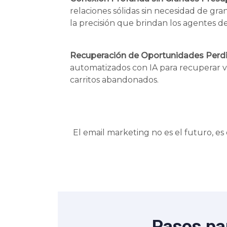
relaciones sólidas sin necesidad de gran
la precisión que brindan los agentes de
Recuperación de Oportunidades Perdi
automatizados con IA para recuperar v
carritos abandonados.
El email marketing no es el futuro, e
Pasos pa