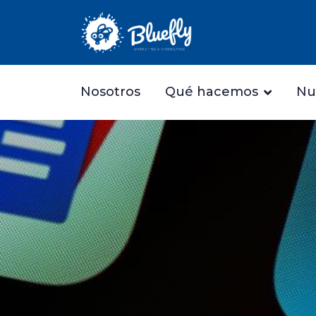
Nosotros
Qué hacemos
Nu