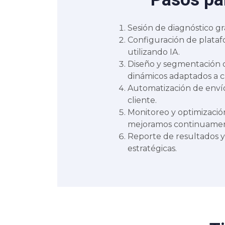
Sesión de diagnóstico gr
Configuración de plataf
utilizando IA.
Diseño y segmentación 
dinámicos adaptados a 
Automatización de enví
cliente.
Monitoreo y optimizació
mejoramos continuament
Reporte de resultados y
estratégicas.