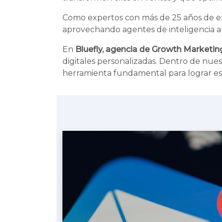
Como expertos con más de 25 años de exp
aprovechando agentes de inteligencia ar
En
Bluefly, agencia de Growth Marketin
digitales personalizadas. Dentro de nues
herramienta fundamental para lograr es