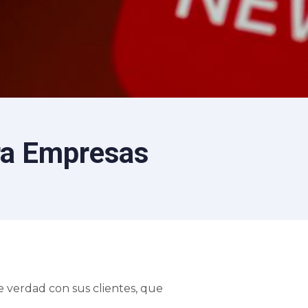
ara Empresas
 verdad con sus clientes, que