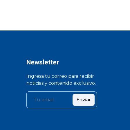
Newsletter
Ingresa tu correo para recibir
noticias y contenido exclusivo.
Enviar