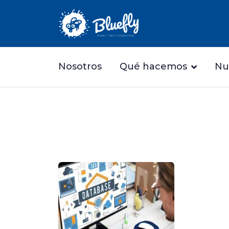
Nosotros
Qué hacemos
Nu