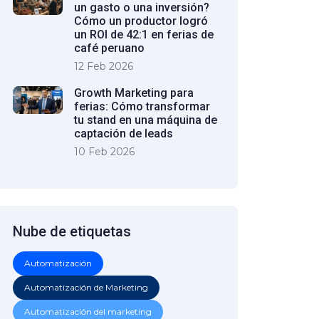
un gasto o una inversión?
Cómo un productor logró
un ROI de 42:1 en ferias de
café peruano
12 Feb 2026
Growth Marketing para
ferias: Cómo transformar
tu stand en una máquina de
captación de leads
10 Feb 2026
Nube de etiquetas
Automatización
Automatización de Marketing
Automatización del marketing