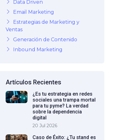
Data Driven
Email Marketing
Estrategias de Marketing y
Ventas
Generación de Contenido
Inbound Marketing
Artículos Recientes
¿Es tu estrategia en redes
sociales una trampa mortal
para tu pyme? La verdad
sobre la dependencia
digital
20 Jul 2026
Caso de Éxito: ¿Tu stand es